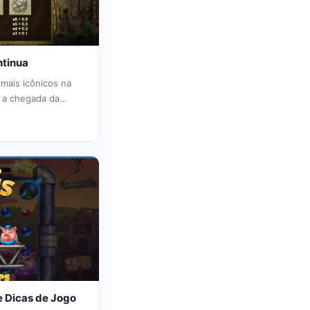
ntinua
 mais icônicos na
e a chegada da
e Dicas de Jogo