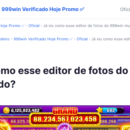
- 999win Verificado Hoje Promo ✅
Ofic
 Hoje Promo ✅
›
Oficial
›
Já viu como esse editor de fotos do 999win m
ileiro - 999win Verificado Hoje Promo ✅
›
Oficial
›
Já viu como esse edi
omo esse editor de fotos d
do?