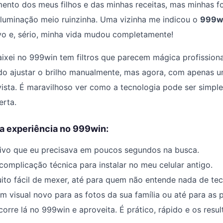
ento dos meus filhos e das minhas receitas, mas minhas f
luminação meio ruinzinha. Uma vizinha me indicou o
999w
vo e, sério, minha vida mudou completamente!
aixei no 999win tem filtros que parecem mágica profissiona
o ajustar o brilho manualmente, mas agora, com apenas um
ista. É maravilhoso ver como a tecnologia pode ser simpl
erta.
 a experiência no 999win:
tivo que eu precisava em poucos segundos na busca.
omplicação técnica para instalar no meu celular antigo.
ito fácil de mexer, até para quem não entende nada de te
m visual novo para as fotos da sua família ou até para as
orre lá no 999win e aproveita. É prático, rápido e os resul