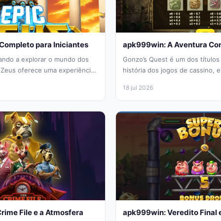
Completo para Iniciantes
apk999win: A Aventura Co
ando a explorar o mundo dos
Gonzo’s Quest é um dos títulos
e Zeus oferece uma experiência
história dos jogos de cassino, 
versão Megaways,...
18 jul 2026
rime File e a Atmosfera
apk999win: Veredito Final 