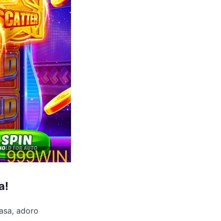
a!
asa, adoro