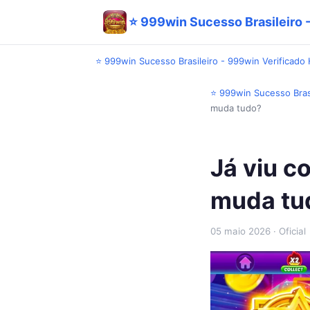
⭐ 999win Sucesso Brasileiro 
⭐ 999win Sucesso Brasileiro - 999win Verificado
⭐ 999win Sucesso Bras
muda tudo?
Já viu c
muda tu
05 maio 2026
· Oficial