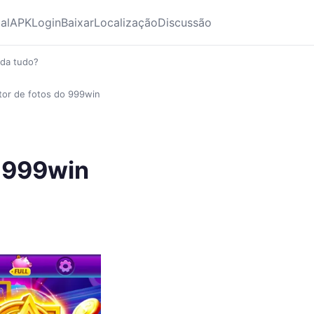
ial
APK
Login
Baixar
Localização
Discussão
uda tudo?
tor de fotos do 999win
o 999win