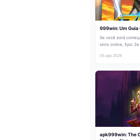
999win: Um Guia 
Se você está começ
slots online, Epic Z
visualmente rica e...
05 ago 2026
apk999win: The C