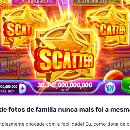
de fotos de família nunca mais foi a mesm
implesmente chocada com a facilidade! Eu, como dona de c