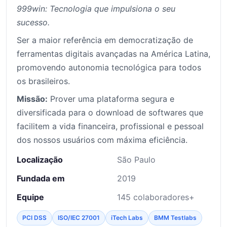
999win: Tecnologia que impulsiona o seu
sucesso.
Ser a maior referência em democratização de
ferramentas digitais avançadas na América Latina,
promovendo autonomia tecnológica para todos
os brasileiros.
Missão:
Prover uma plataforma segura e
diversificada para o download de softwares que
facilitem a vida financeira, profissional e pessoal
dos nossos usuários com máxima eficiência.
Localização
São Paulo
Fundada em
2019
Equipe
145 colaboradores+
PCI DSS
ISO/IEC 27001
iTech Labs
BMM Testlabs