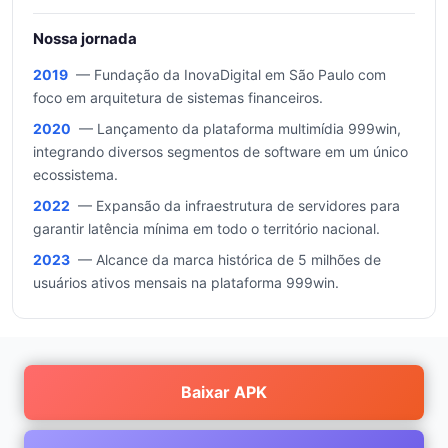
Nossa jornada
2019
— Fundação da InovaDigital em São Paulo com
foco em arquitetura de sistemas financeiros.
2020
— Lançamento da plataforma multimídia 999win,
integrando diversos segmentos de software em um único
ecossistema.
2022
— Expansão da infraestrutura de servidores para
garantir latência mínima em todo o território nacional.
2023
— Alcance da marca histórica de 5 milhões de
usuários ativos mensais na plataforma 999win.
Baixar APK