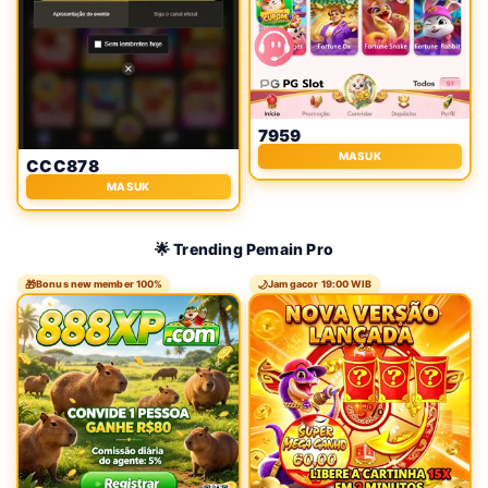
7959
MASUK
CCC878
MASUK
🌟 Trending Pemain Pro
🎁
Bonus new member 100%
🌙
Jam gacor 19:00 WIB