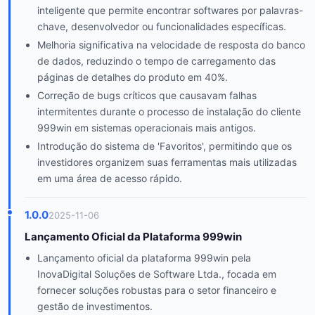
inteligente que permite encontrar softwares por palavras-
chave, desenvolvedor ou funcionalidades específicas.
Melhoria significativa na velocidade de resposta do banco
de dados, reduzindo o tempo de carregamento das
páginas de detalhes do produto em 40%.
Correção de bugs críticos que causavam falhas
intermitentes durante o processo de instalação do cliente
999win em sistemas operacionais mais antigos.
Introdução do sistema de 'Favoritos', permitindo que os
investidores organizem suas ferramentas mais utilizadas
em uma área de acesso rápido.
1.0.0
2025-11-06
Lançamento Oficial da Plataforma 999win
Lançamento oficial da plataforma 999win pela
InovaDigital Soluções de Software Ltda., focada em
fornecer soluções robustas para o setor financeiro e
gestão de investimentos.