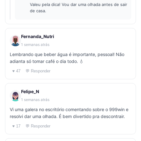
Valeu pela dica! Vou dar uma olhada antes de sair
de casa.
Fernanda_Nutri
1 semanas atrás
Lembrando que beber água é importante, pessoal! Não
adianta só tomar café o dia todo. 💧
♥ 47
💬 Responder
Felipe_N
1 semanas atrás
Vi uma galera no escritório comentando sobre o 999win e
resolvi dar uma olhada. É bem divertido pra descontrair.
♥ 17
💬 Responder