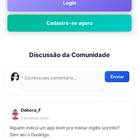
Login
Cadastre-se agora
Discussão da Comunidade
Enviar
Debora_F
1 semanas atrás
Alguém indica um app bom pra treinar inglês sozinho?
Sem ser o Duolingo.