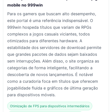
mobile no 999win
Para os gamers que buscam alto desempenho,
este portal é uma referência indispensável. O
999win hospeda títulos que variam de RPGs
complexos a jogos casuais viciantes, todos
otimizados para diferentes hardware. A
estabilidade dos servidores de download permite
que grandes pacotes de dados sejam baixados
sem interrupções. Além disso, o site organiza as
categorias de forma inteligente, facilitando a
descoberta de novos lançamentos. É notável
como a curadoria foca em títulos que oferecem
jogabilidade fluida e gráficos de última geração
para dispositivos móveis.
Otimização de FPS para dispositivos intermediários