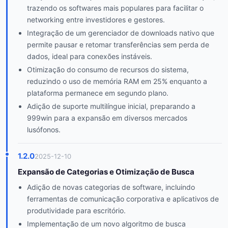
trazendo os softwares mais populares para facilitar o
networking entre investidores e gestores.
Integração de um gerenciador de downloads nativo que
permite pausar e retomar transferências sem perda de
dados, ideal para conexões instáveis.
Otimização do consumo de recursos do sistema,
reduzindo o uso de memória RAM em 25% enquanto a
plataforma permanece em segundo plano.
Adição de suporte multilíngue inicial, preparando a
999win para a expansão em diversos mercados
lusófonos.
1.2.0
2025-12-10
Expansão de Categorias e Otimização de Busca
Adição de novas categorias de software, incluindo
ferramentas de comunicação corporativa e aplicativos de
produtividade para escritório.
Implementação de um novo algoritmo de busca