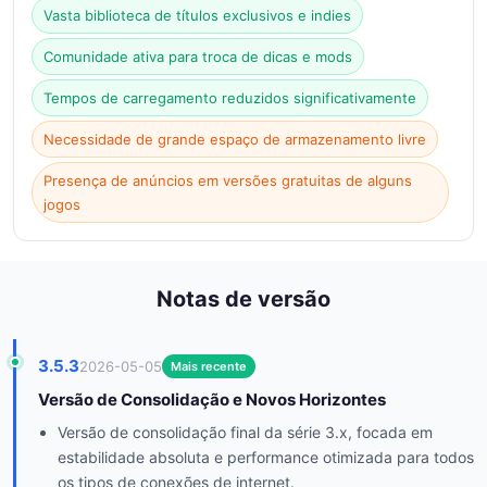
Vasta biblioteca de títulos exclusivos e indies
Comunidade ativa para troca de dicas e mods
Tempos de carregamento reduzidos significativamente
Necessidade de grande espaço de armazenamento livre
Presença de anúncios em versões gratuitas de alguns
jogos
Notas de versão
3.5.3
2026-05-05
Mais recente
Versão de Consolidação e Novos Horizontes
Versão de consolidação final da série 3.x, focada em
estabilidade absoluta e performance otimizada para todos
os tipos de conexões de internet.