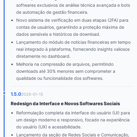
softwares exclusivos de análise técnica avançada e bots
de automação de gestão financeira.
Novo sistema de verificação em duas etapas (2FA) para
contas de usuários, garantindo a proteção máxima de
dados sensíveis e históricos de download.
Lançamento do módulo de notícias financeiras em tempo
real integrado à plataforma, fornecendo insights valiosos
diretamente no dashboard.
Melhoria na compressão de arquivos, permitindo
downloads até 30% menores sem comprometer a
qualidade ou funcionalidade dos softwares.
1.5.0
2026-01-15
Redesign da Interface e Novos Softwares Sociais
Reformulação completa da interface do usuário (UI) para
um design moderno e responsivo, focado na experiência
do usuário (UX) e acessibilidade.
Lançamento da seção de Redes Sociais e Comunicação,