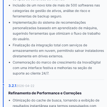
Inclusão de um novo lote de mais de 500 softwares nas
categorias de gestão de ativos, análise de risco e
ferramentas de backup seguro.
Implementação do sistema de recomendações
personalizadas baseado em aprendizado de máquina,
sugerindo ferramentas que otimizam o fluxo de trabalho
do usuário.
Finalização da integração total com serviços de
armazenamento em nuvem, permitindo salvar instaladores
diretamente em drives externos.
Comemoração do marco de crescimento da InovaDigital
com uma interface festiva e melhorias na seção de
suporte ao cliente 24/7.
3.2.1
2026-04-22
Refinamento de Performance e Correções
Otimização do cache de busca, tornando a exibição de
resultados instantânea para termos pesquisados com