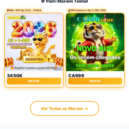
💯 Pasti Maxwin Tested
💸
Min WD Rp 25rb · DANA
💰
WD kemarin Rp 5,280,000
3450K
CA999
MASUK
MASUK
Ver Todas as Marcas →