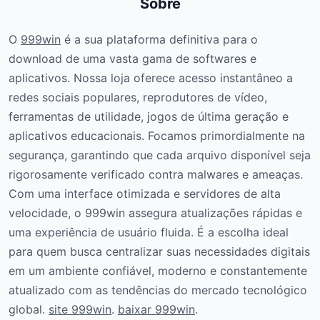
Sobre
O
999win
é a sua plataforma definitiva para o
download de uma vasta gama de softwares e
aplicativos. Nossa loja oferece acesso instantâneo a
redes sociais populares, reprodutores de vídeo,
ferramentas de utilidade, jogos de última geração e
aplicativos educacionais. Focamos primordialmente na
segurança, garantindo que cada arquivo disponível seja
rigorosamente verificado contra malwares e ameaças.
Com uma interface otimizada e servidores de alta
velocidade, o 999win assegura atualizações rápidas e
uma experiência de usuário fluida. É a escolha ideal
para quem busca centralizar suas necessidades digitais
em um ambiente confiável, moderno e constantemente
atualizado com as tendências do mercado tecnológico
global.
site 999win
.
baixar 999win
.