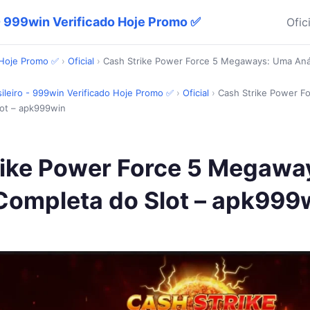
- 999win Verificado Hoje Promo ✅
Ofic
 Hoje Promo ✅
›
Oficial
›
Cash Strike Power Force 5 Megaways: Uma Anál
ileiro - 999win Verificado Hoje Promo ✅
›
Oficial
›
Cash Strike Power F
lot – apk999win
rike Power Force 5 Megawa
Completa do Slot – apk999