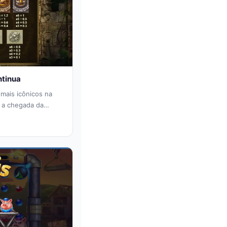
ntinua
 mais icônicos na
e a chegada da