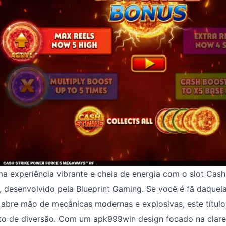
a experiência vibrante e cheia de energia com o slot Cash
desenvolvido pela Blueprint Gaming. Se você é fã daquela 
 abre mão de mecânicas modernas e explosivas, este título
o de diversão. Com um apk999win design focado na clare