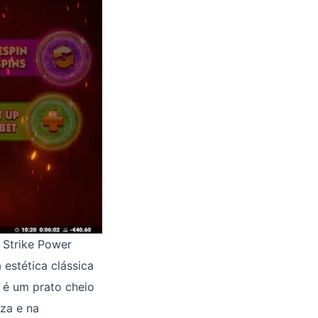
 Strike Power
estética clássica
 é um prato cheio
za e na