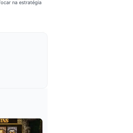
 focar na estratégia