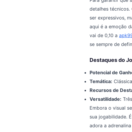
Para garantir que 
detalhes técnicos.
ser expressivos, m
aqui é a emoção d
vai de 0,10 a
apk9
se sempre de defini
Destaques do J
Potencial de Ganh
Temática:
Clássica
Recursos de Dest
Versatilidade:
Três
Embora o visual se
sua jogabilidade.
adora a adrenalin